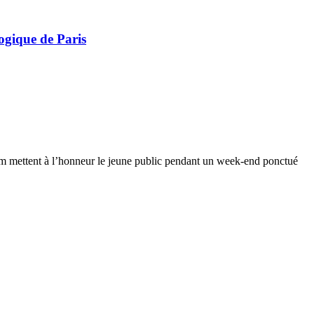
ique de Paris
éum mettent à l’honneur le jeune public pendant un week-end ponctué