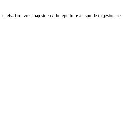
s chefs-d'oeuvres majestueux du répertoire au son de majestueuses