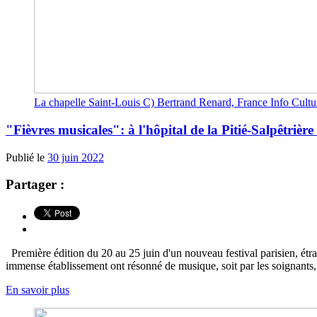
La chapelle Saint-Louis C) Bertrand Renard, France Info Cultu
"Fièvres musicales": à l'hôpital de la Pitié-Salpêtriè
Publié le
30 juin 2022
Partager :
Première édition du 20 au 25 juin d'un nouveau festival parisien, étrang
immense établissement ont résonné de musique, soit par les soignants, 
En savoir plus