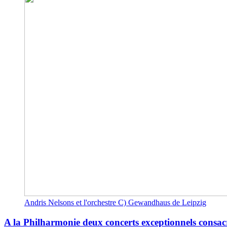
Andris Nelsons et l'orchestre C) Gewandhaus de Leipzig
A la Philharmonie deux concerts exceptionnels consa