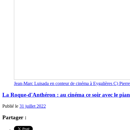
Jean-Marc Luisada en conteur de cinéma à Eygalières C) Pierr
La Roque-d'Anthéron : au cinéma ce soir avec le pia
Publié le
31 juillet 2022
Partager :