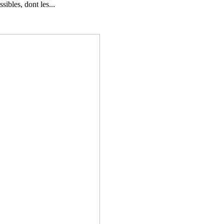
ibles, dont les...