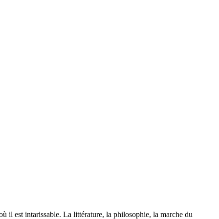
il est intarissable. La littérature, la philosophie, la marche du