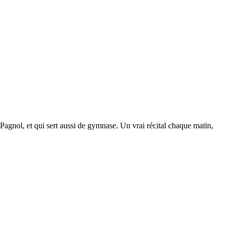
 Pagnol, et qui sert aussi de gymnase. Un vrai récital chaque matin,