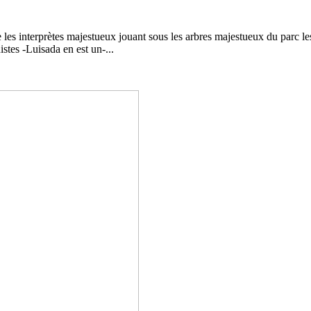
les interprètes majestueux jouant sous les arbres majestueux du parc le
istes -Luisada en est un-...