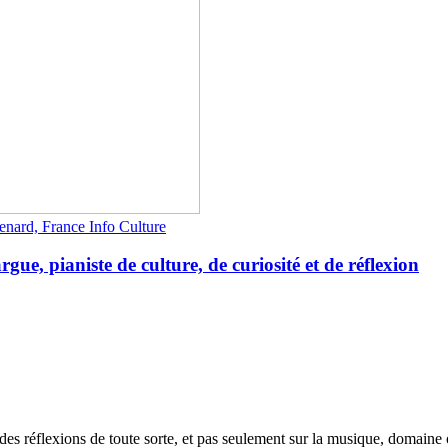
enard, France Info Culture
, pianiste de culture, de curiosité et de réflexion
s réflexions de toute sorte, et pas seulement sur la musique, domaine où 