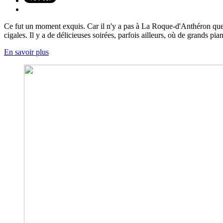
Ce fut un moment exquis. Car il n'y a pas à La Roque-d'Anthéron que 
cigales. Il y a de délicieuses soirées, parfois ailleurs, où de grands pian
En savoir plus