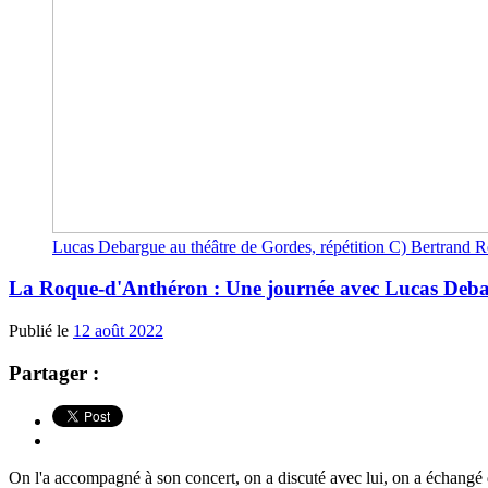
Lucas Debargue au théâtre de Gordes, répétition C) Bertrand R
La Roque-d'Anthéron : Une journée avec Lucas Debargue
Publié le
12 août 2022
Partager :
On l'a accompagné à son concert, on a discuté avec lui, on a échangé de