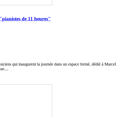
"pianistes de 11 heures"
musiciens qui inaugurent la journée dans un espace fermé, dédié à Marcel
ue....