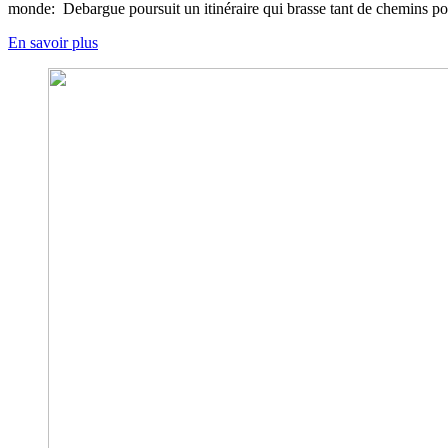
monde: Debargue poursuit un itinéraire qui brasse tant de chemins poss
En savoir plus