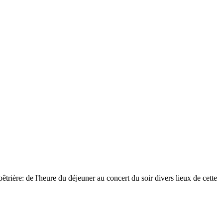
êtrière: de l'heure du déjeuner au concert du soir divers lieux de cette