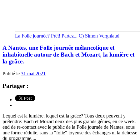
La Folle journée? Prêt! Partez... C) Simon Vergniaud
A Nantes, une Folle journée mélancolique et
inhabituelle autour de Bach et Mozart, la lumière et
la grâce.
Publié le
31 mai 2021
Partager :
Lequel est la lumière, lequel est la grâce? Tous deux peuvent y
prétendre: Bach et Mozart deux des plus grands génies, en ce week-
end de re-contact avec le public de la Folle journée de Nantes, sous
une forme réduite, sans la "folie" joyeuse des échanges ni la richesse
du programme....