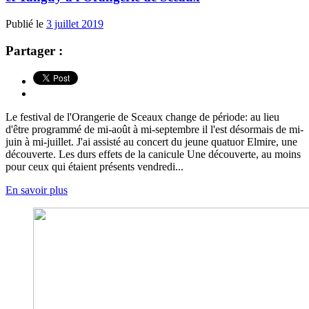
Publié le
3 juillet 2019
Partager :
Le festival de l'Orangerie de Sceaux change de période: au lieu
d'être programmé de mi-août à mi-septembre il l'est désormais de mi-
juin à mi-juillet. J'ai assisté au concert du jeune quatuor Elmire, une
découverte. Les durs effets de la canicule Une découverte, au moins
pour ceux qui étaient présents vendredi...
En savoir plus