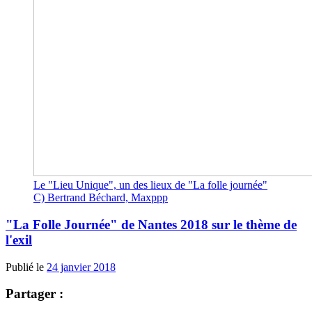
Le "Lieu Unique", un des lieux de "La folle journée"
C) Bertrand Béchard, Maxppp
"La Folle Journée" de Nantes 2018 sur le thème de
l'exil
Publié le
24 janvier 2018
Partager :