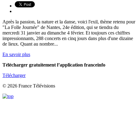
Après la passion, la nature et la danse, voici l'exil, thème retenu pour
"La Folle Journée" de Nantes, 24e édition, qui se tiendra du
mercredi 31 janvier au dimanche 4 février. Et toujours ces chiffres
impressionnants, 288 concerts en cinq jours dans plus d'une dizaine
de lieux. Quant au nombre...
En savoir plus
Télécharger gratuitement l’application franceinfo
Télécharger
© 2026 France Télévisions