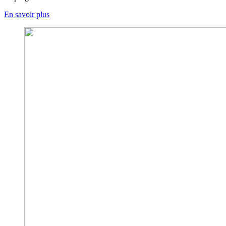
En savoir plus