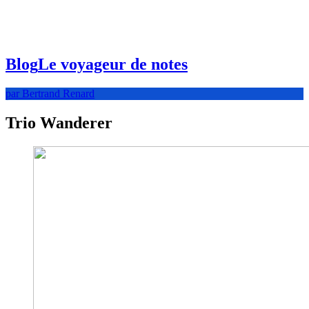
Blog
Le voyageur de notes
par Bertrand Renard
Trio Wanderer