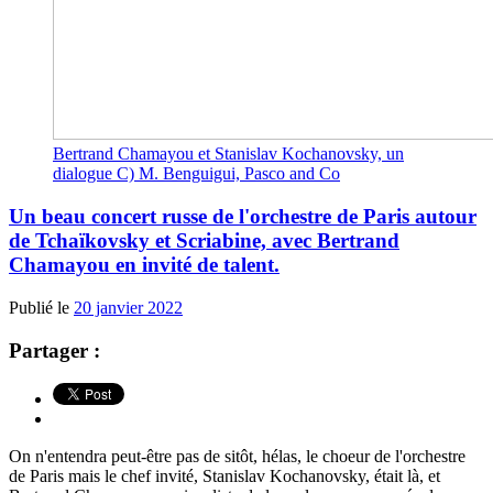
Bertrand Chamayou et Stanislav Kochanovsky, un
dialogue C) M. Benguigui, Pasco and Co
Un beau concert russe de l'orchestre de Paris autour
de Tchaïkovsky et Scriabine, avec Bertrand
Chamayou en invité de talent.
Publié le
20 janvier 2022
Partager :
On n'entendra peut-être pas de sitôt, hélas, le choeur de l'orchestre
de Paris mais le chef invité, Stanislav Kochanovsky, était là, et