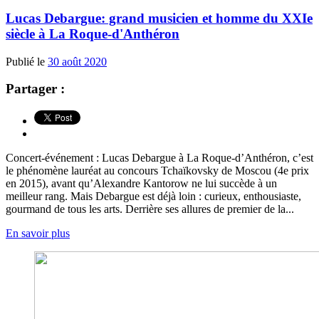
Lucas Debargue: grand musicien et homme du XXIe
siècle à La Roque-d'Anthéron
Publié le
30 août 2020
Partager :
Concert-événement : Lucas Debargue à La Roque-d’Anthéron, c’est
le phénomène lauréat au concours Tchaïkovsky de Moscou (4e prix
en 2015), avant qu’Alexandre Kantorow ne lui succède à un
meilleur rang. Mais Debargue est déjà loin : curieux, enthousiaste,
gourmand de tous les arts. Derrière ses allures de premier de la...
En savoir plus