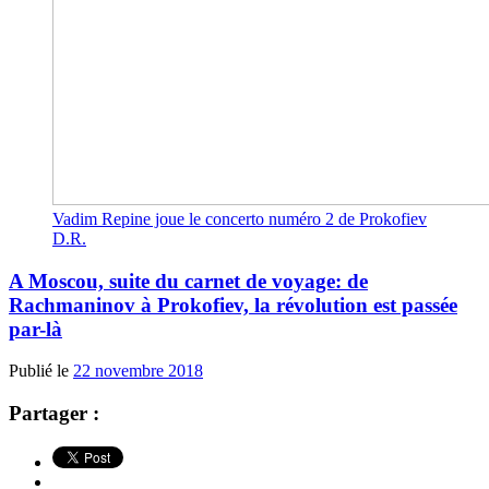
Vadim Repine joue le concerto numéro 2 de Prokofiev
D.R.
A Moscou, suite du carnet de voyage: de
Rachmaninov à Prokofiev, la révolution est passée
par-là
Publié le
22 novembre 2018
Partager :