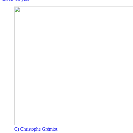
C) Christophe Grémiot