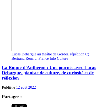
Lucas Debargue au théâtre de Gordes, répétition C)
Bertrand Renard, France Info Culture
La Roque-d'Anthéron : Une journée avec Lucas
Debargue, pianiste de culture, de curiosité et de
réflexion
Publié le
12 août 2022
Partager :