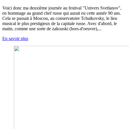
Voici donc ma deuxième journée au festival "Univers Svetlanov",
en hommage au grand chef russe qui aurait eu cette année 90 ans.
Cela se passait à Moscou, au conservatoire Tchaïkovsky, le lieu
musical le plus prestigieux de la capitale russe. Avec d'abord, le
matin, comme une sorte de zakouski (hors-d'oeuvre),...
En savoir plus