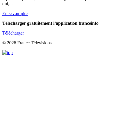
qui,...
En savoir plus
Télécharger gratuitement l’application franceinfo
Télécharger
© 2026 France Télévisions