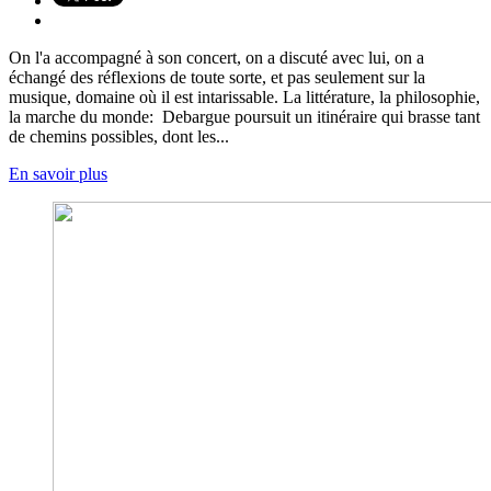
On l'a accompagné à son concert, on a discuté avec lui, on a
échangé des réflexions de toute sorte, et pas seulement sur la
musique, domaine où il est intarissable. La littérature, la philosophie,
la marche du monde: Debargue poursuit un itinéraire qui brasse tant
de chemins possibles, dont les...
En savoir plus