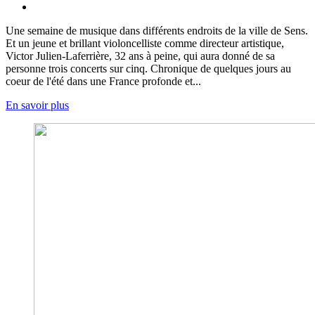
Une semaine de musique dans différents endroits de la ville de Sens.
Et un jeune et brillant violoncelliste comme directeur artistique,
Victor Julien-Laferrière, 32 ans à peine, qui aura donné de sa
personne trois concerts sur cinq. Chronique de quelques jours au
coeur de l'été dans une France profonde et...
En savoir plus