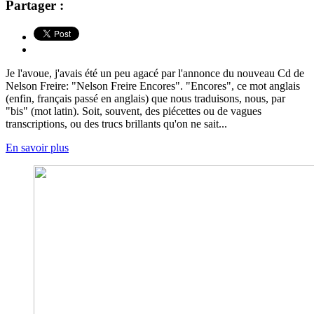
Partager :
Je l'avoue, j'avais été un peu agacé par l'annonce du nouveau Cd de
Nelson Freire: "Nelson Freire Encores". "Encores", ce mot anglais
(enfin, français passé en anglais) que nous traduisons, nous, par
"bis" (mot latin). Soit, souvent, des piécettes ou de vagues
transcriptions, ou des trucs brillants qu'on ne sait...
En savoir plus