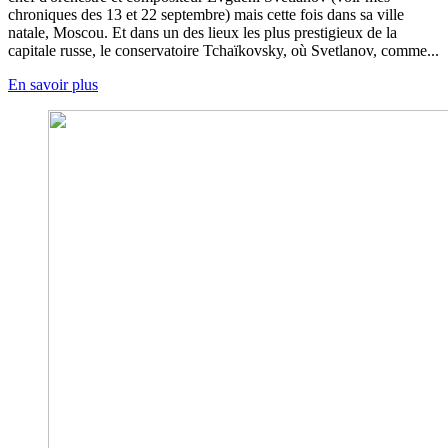
chroniques des 13 et 22 septembre) mais cette fois dans sa ville
natale, Moscou. Et dans un des lieux les plus prestigieux de la
capitale russe, le conservatoire Tchaïkovsky, où Svetlanov, comme...
En savoir plus