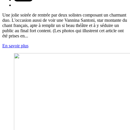
Une jolie soirée de rentrée par deux solistes composant un charmant
duo. L'occasion aussi de voir une Vannina Santoni, star montante du
chant français, apte à remplir un si beau théâtre et à y séduire un
public au final fort content. (Les photos qui illustrent cet article ont
été prises en...
En savoir plus