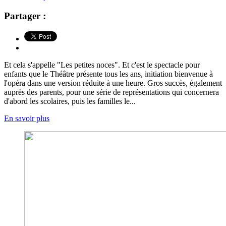
Partager :
Et cela s'appelle "Les petites noces". Et c'est le spectacle pour
enfants que le Théâtre présente tous les ans, initiation bienvenue à
l'opéra dans une version réduite à une heure. Gros succès, également
auprès des parents, pour une série de représentations qui concernera
d'abord les scolaires, puis les familles le...
En savoir plus