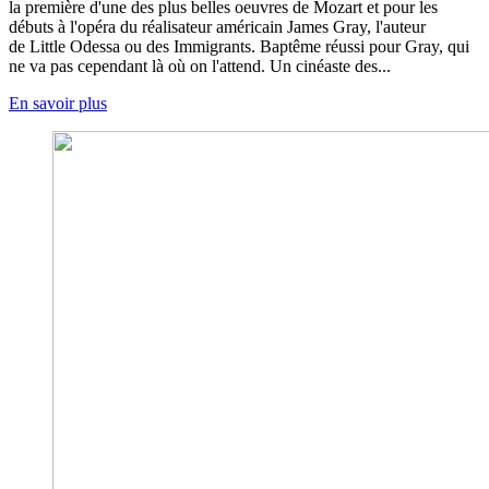
la première d'une des plus belles oeuvres de Mozart et pour les
débuts à l'opéra du réalisateur américain James Gray, l'auteur
de Little Odessa ou des Immigrants. Baptême réussi pour Gray, qui
ne va pas cependant là où on l'attend. Un cinéaste des...
En savoir plus