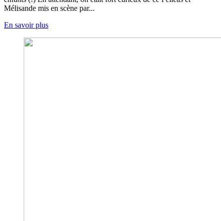
Mélisande mis en scène par...
En savoir plus