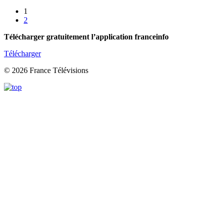
1
2
Télécharger gratuitement l’application franceinfo
Télécharger
© 2026 France Télévisions