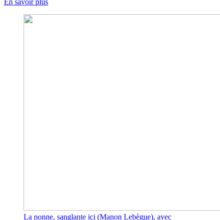
En savoir plus
La nonne, sanglante ici (Manon Lebègue), avec