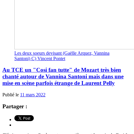
Les deux soeurs devisant (Gaëlle Arquez, Vannina
Santoni) C) Vincent Pontet
Au TCE un "Cosi fan tutte" de Mozart très bien
chanté autour de Vannina Santoni mais dans une
mise en scène parfois étrange de Laurent Pelly
Publié le
11 mars 2022
Partager :