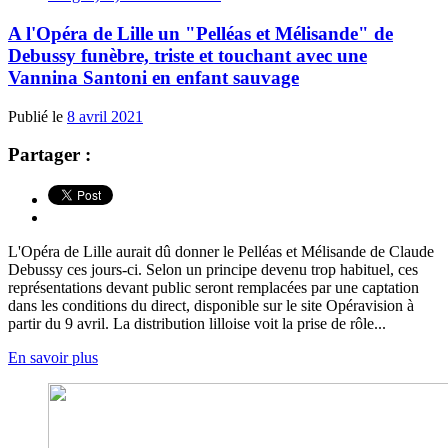
A l'Opéra de Lille un "Pelléas et Mélisande" de
Debussy funèbre, triste et touchant avec une
Vannina Santoni en enfant sauvage
Publié le
8 avril 2021
Partager :
L'Opéra de Lille aurait dû donner le Pelléas et Mélisande de Claude
Debussy ces jours-ci. Selon un principe devenu trop habituel, ces
représentations devant public seront remplacées par une captation
dans les conditions du direct, disponible sur le site Opéravision à
partir du 9 avril. La distribution lilloise voit la prise de rôle...
En savoir plus