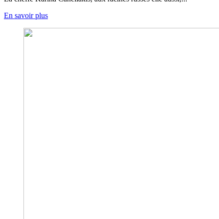
En savoir plus