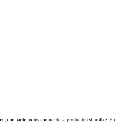
en, une partie moins connue de sa production si prolixe. En