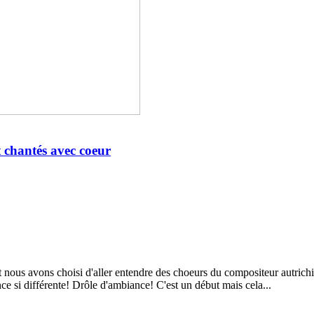
t chantés avec coeur
 nous avons choisi d'aller entendre des choeurs du compositeur autrichi
 si différente! Drôle d'ambiance! C'est un début mais cela...