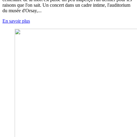
raisons que l'on sait. Un concert dans un cadre intime, l'auditorium
du musée d'Orsay,...
En savoir plus