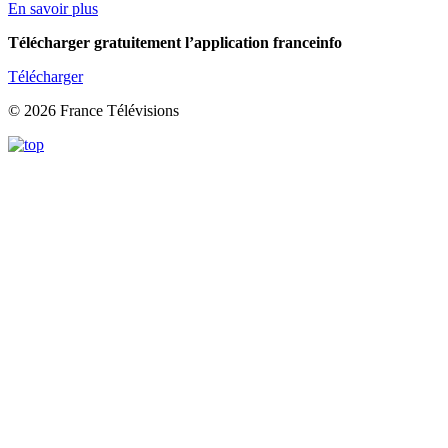
En savoir plus
Télécharger gratuitement l’application franceinfo
Télécharger
© 2026 France Télévisions