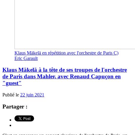
Klaus Mäkelä en répétition avec l'orchestre de Paris C)
Eric Garault
Klaus Mäkelä à la tête de ses troupes de l'orchestre
de Paris dans Mahler, avec Renaud Capuçon en
"guest"
Publié le
22 juin 2021
Partager :