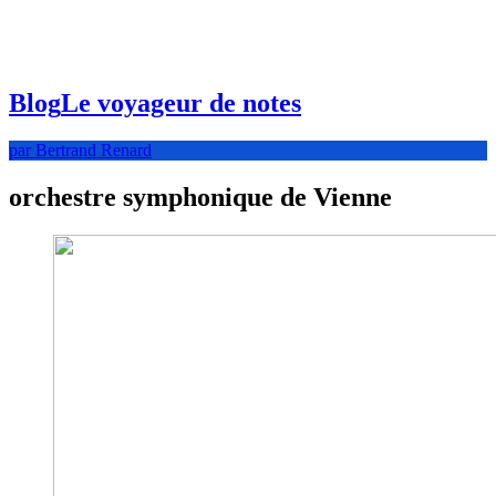
Blog
Le voyageur de notes
par Bertrand Renard
orchestre symphonique de Vienne