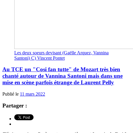
Les deux soeurs devisant (Gaëlle Arquez, Vannina
Santoni) C) Vincent Pontet
Au TCE un "Cosi fan tutte" de Mozart très bien
chanté autour de Vannina Santoni mais dans une
mise en scène parfois étrange de Laurent Pelly
Publié le
11 mars 2022
Partager :