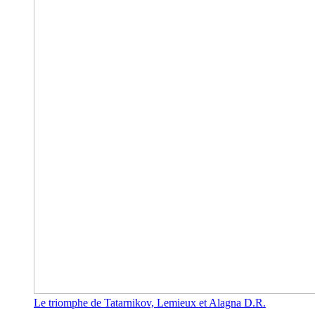
Le triomphe de Tatarnikov, Lemieux et Alagna D.R.