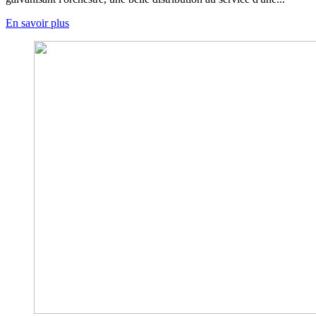
En savoir plus