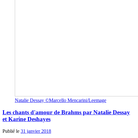
Natalie Dessay ©Marcello Mencarini/Leemage
Les chants d'amour de Brahms par Natalie Dessay
et Karine Deshayes
Publié le
31 janvier 2018