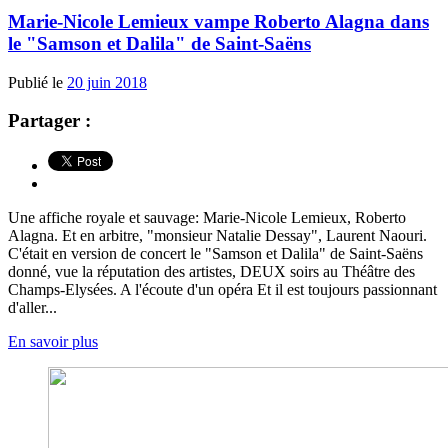
Marie-Nicole Lemieux vampe Roberto Alagna dans
le "Samson et Dalila" de Saint-Saëns
Publié le
20 juin 2018
Partager :
Une affiche royale et sauvage: Marie-Nicole Lemieux, Roberto
Alagna. Et en arbitre, "monsieur Natalie Dessay", Laurent Naouri.
C'était en version de concert le "Samson et Dalila" de Saint-Saëns
donné, vue la réputation des artistes, DEUX soirs au Théâtre des
Champs-Elysées. A l'écoute d'un opéra Et il est toujours passionnant
d'aller...
En savoir plus