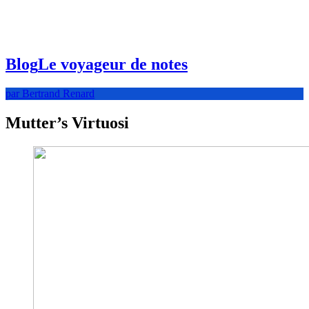
Blog
Le voyageur de notes
par Bertrand Renard
Mutter’s Virtuosi