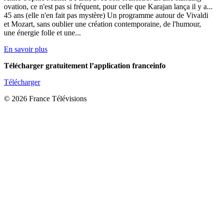
ovation, ce n'est pas si fréquent, pour celle que Karajan lança il y a...
45 ans (elle n'en fait pas mystère) Un programme autour de Vivaldi
et Mozart, sans oublier une création contemporaine, de l'humour,
une énergie folle et une...
En savoir plus
Télécharger gratuitement l’application franceinfo
Télécharger
© 2026 France Télévisions