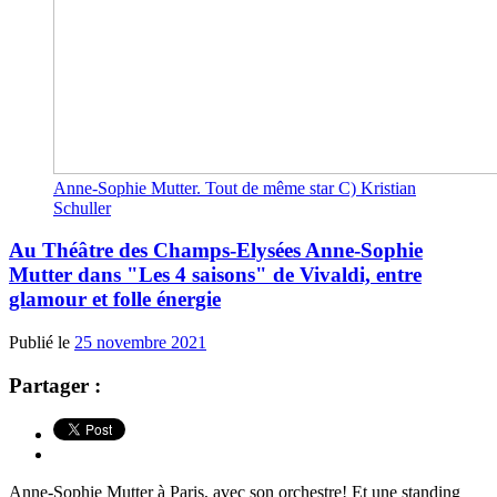
Anne-Sophie Mutter. Tout de même star C) Kristian
Schuller
Au Théâtre des Champs-Elysées Anne-Sophie
Mutter dans "Les 4 saisons" de Vivaldi, entre
glamour et folle énergie
Publié le
25 novembre 2021
Partager :
Anne-Sophie Mutter à Paris, avec son orchestre! Et une standing