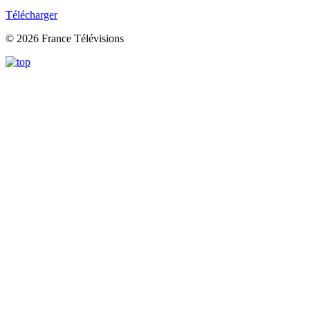
Télécharger
© 2026 France Télévisions