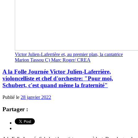
Victor Julien-Laferrière et, au premier plan, la cantatrice
Marion Tassou C) Marc Roger/ CREA
A la Folle Journée Victor Julien-Laferrière,
violoncelliste et chef d'orchestre: "Pour moi,
Schubert, c'est quand même la fraternité"
Publié le
28 janvier 2022
Partager :