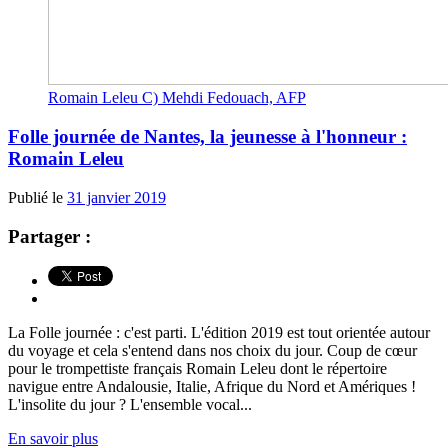
Romain Leleu C) Mehdi Fedouach, AFP
Folle journée de Nantes, la jeunesse à l'honneur :
Romain Leleu
Publié le
31 janvier 2019
Partager :
La Folle journée : c'est parti. L'édition 2019 est tout orientée autour
du voyage et cela s'entend dans nos choix du jour. Coup de cœur
pour le trompettiste français Romain Leleu dont le répertoire
navigue entre Andalousie, Italie, Afrique du Nord et Amériques !
L'insolite du jour ? L'ensemble vocal...
En savoir plus