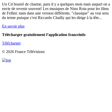
Un Cd bourré de charme, paru il y a quelques mois mais auquel on a
envie de revenir souvent! Les musiques de Nino Rota pour les films
de Fellini: mais dans une version différente, "classique" au vrai sens
du terme puisque c'est Riccardo Chailly qui les dirige à la tête...
En savoir plus
Télécharger gratuitement l’application franceinfo
Télécharger
© 2026 France Télévisions