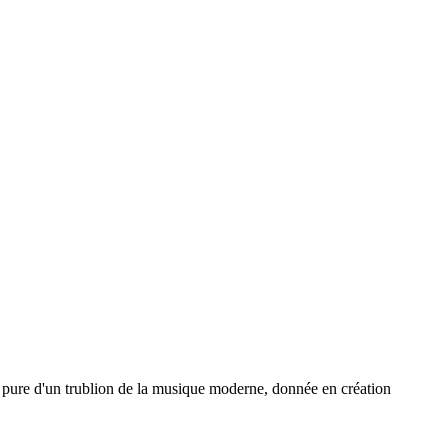
s pure d'un trublion de la musique moderne, donnée en création