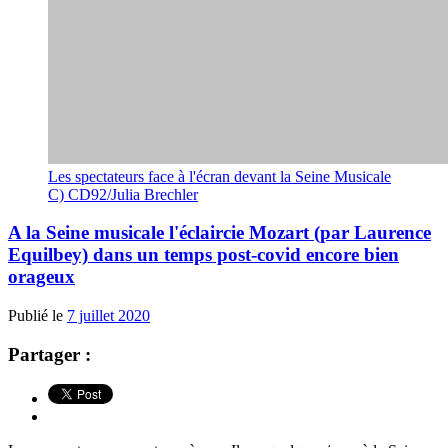
Les spectateurs face à l'écran devant la Seine Musicale
C) CD92/Julia Brechler
A la Seine musicale l'éclaircie Mozart (par Laurence
Equilbey) dans un temps post-covid encore bien
orageux
Publié le
7 juillet 2020
Partager :