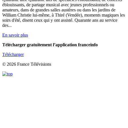
éblouissants, de partage musical avec jeunes professionnels ou
amateurs, dans de grandes salles austères ou dans les jardins de
William Christie lui-même, à Thiré (Vendée), moments magiques les
soirs d'été, disent ceux qui y ont assisté. Quarante ans au service
des...
En savoir plus
Télécharger gratuitement l’application franceinfo
Télécharger
© 2026 France Télévisions