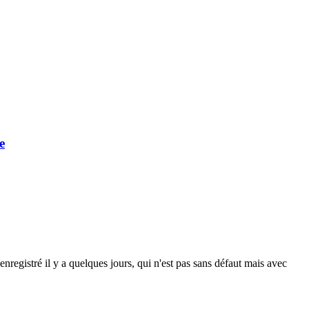
e
nregistré il y a quelques jours, qui n'est pas sans défaut mais avec