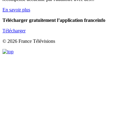
En savoir plus
Télécharger gratuitement l’application franceinfo
Télécharger
© 2026 France Télévisions