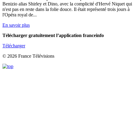
Benizio alias Shirley et Dino, avec la complicité d'Hervé Niquet qui
n'est pas en reste dans la folie douce. Il était représenté trois jours à
l'Opéra royal de...
En savoir plus
Télécharger gratuitement l’application franceinfo
Télécharger
© 2026 France Télévisions