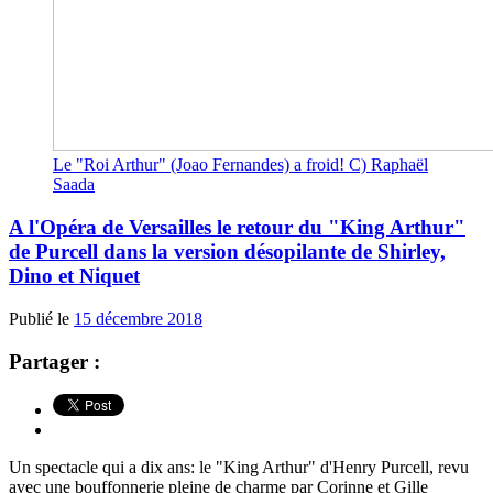
Le "Roi Arthur" (Joao Fernandes) a froid! C) Raphaël
Saada
A l'Opéra de Versailles le retour du "King Arthur"
de Purcell dans la version désopilante de Shirley,
Dino et Niquet
Publié le
15 décembre 2018
Partager :
Un spectacle qui a dix ans: le "King Arthur" d'Henry Purcell, revu
avec une bouffonnerie pleine de charme par Corinne et Gille