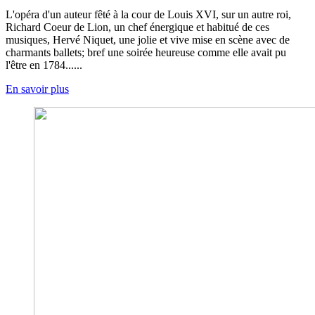
L'opéra d'un auteur fêté à la cour de Louis XVI, sur un autre roi,
Richard Coeur de Lion, un chef énergique et habitué de ces
musiques, Hervé Niquet, une jolie et vive mise en scène avec de
charmants ballets; bref une soirée heureuse comme elle avait pu
l'être en 1784......
En savoir plus