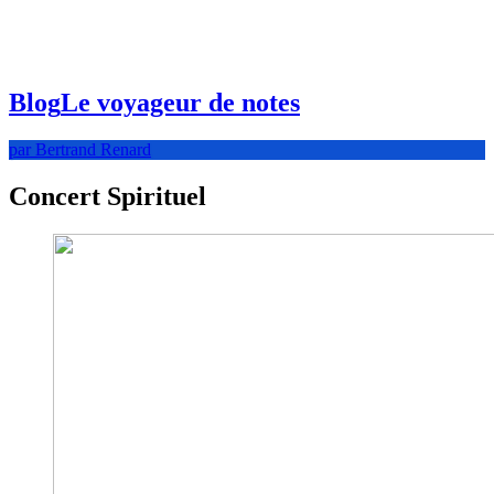
Blog
Le voyageur de notes
par Bertrand Renard
Concert Spirituel