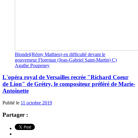
Blondel(Rémy Mathieu) en difficulté devant le
gouverneur Florestan (Jean-Gabriel Saint-Martin) C)
Agathe Poupeney
L'opéra royal de Versailles recrée "Richard Coeur
de Lion" de Grétry, le compositeur préféré de Marie-
Antoinette
Publié le
11 octobre 2019
Partager :