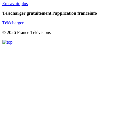
En savoir plus
Télécharger gratuitement l’application franceinfo
Télécharger
© 2026 France Télévisions