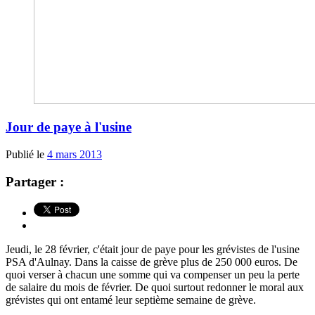
Jour de paye à l'usine
Publié le
4 mars 2013
Partager :
Jeudi, le 28 février, c'était jour de paye pour les grévistes de l'usine
PSA d'Aulnay. Dans la caisse de grève plus de 250 000 euros. De
quoi verser à chacun une somme qui va compenser un peu la perte
de salaire du mois de février. De quoi surtout redonner le moral aux
grévistes qui ont entamé leur septième semaine de grève.