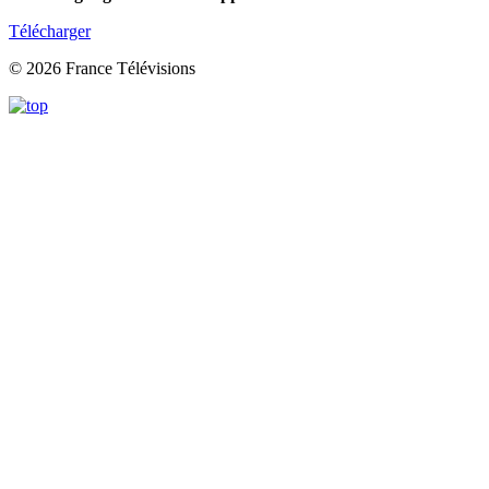
Télécharger
© 2026 France Télévisions