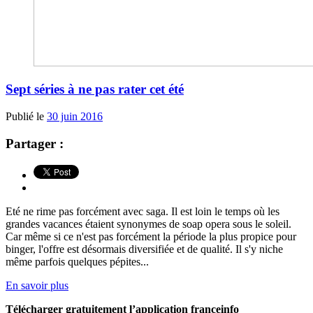
Sept séries à ne pas rater cet été
Publié le
30 juin 2016
Partager :
Eté ne rime pas forcément avec saga. Il est loin le temps où les
grandes vacances étaient synonymes de soap opera sous le soleil.
Car même si ce n'est pas forcément la période la plus propice pour
binger, l'offre est désormais diversifiée et de qualité. Il s'y niche
même parfois quelques pépites...
En savoir plus
Télécharger gratuitement l’application franceinfo