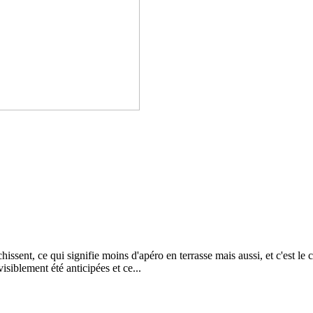
hissent, ce qui signifie moins d'apéro en terrasse mais aussi, et c'est le 
isiblement été anticipées et ce...