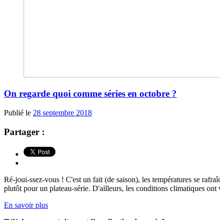
On regarde quoi comme séries en octobre ?
Publié le
28 septembre 2018
Partager :
Ré-joui-ssez-vous ! C'est un fait (de saison), les températures se rafraîc
plutôt pour un plateau-série. D'ailleurs, les conditions climatiques ont v
En savoir plus