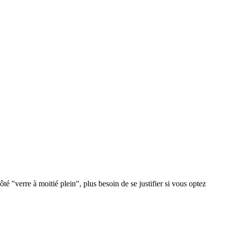
côté "verre à moitié plein", plus besoin de se justifier si vous optez