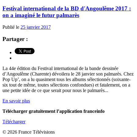
Festival international de la BD d'Angoulême 2017 :
on a imaginé le futur palmarès
Publié le
25 janvier 2017
Partager :
La 44e édition du Festival international de la bande dessinée
d’Angoulême (Charente) dévoilera le 28 janvier son palmarès. Chez
Pop Up’, on a lu quasiment tous les albums sélectionnés (soixante-
six tout de même, toutes sélections confondues) et fatalement, on a
une petite idée de ce que serait pour nous le palmarès...
En savoir plus
Télécharger gratuitement l’application franceinfo
Télécharger
© 2026 France Télévisions