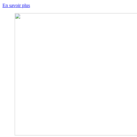
En savoir plus