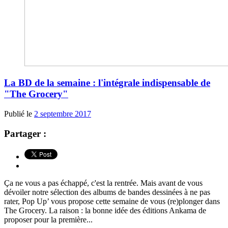
La BD de la semaine : l'intégrale indispensable de
"The Grocery"
Publié le
2 septembre 2017
Partager :
Ça ne vous a pas échappé, c'est la rentrée. Mais avant de vous
dévoiler notre sélection des albums de bandes dessinées à ne pas
rater, Pop Up’ vous propose cette semaine de vous (re)plonger dans
The Grocery. La raison : la bonne idée des éditions Ankama de
proposer pour la première...