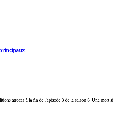
principaux
ons atroces à la fin de l'épisode 3 de la saison 6. Une mort si