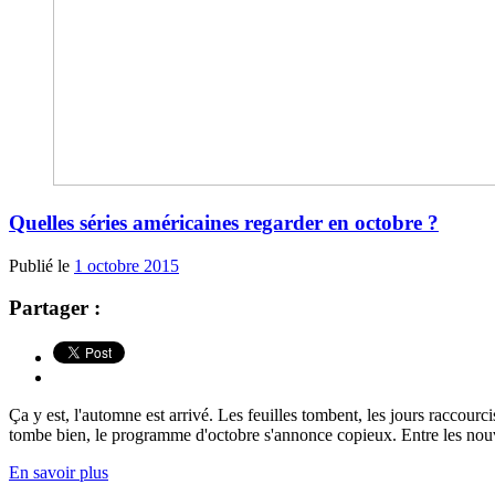
Quelles séries américaines regarder en octobre ?
Publié le
1 octobre 2015
Partager :
Ça y est, l'automne est arrivé. Les feuilles tombent, les jours raccour
tombe bien, le programme d'octobre s'annonce copieux. Entre les nou
En savoir plus