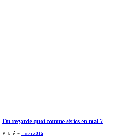
On regarde quoi comme séries en mai ?
Publié le
1 mai 2016