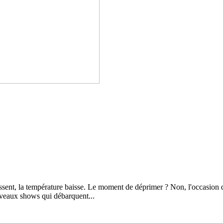
cissent, la température baisse. Le moment de déprimer ? Non, l'occasion 
veaux shows qui débarquent...