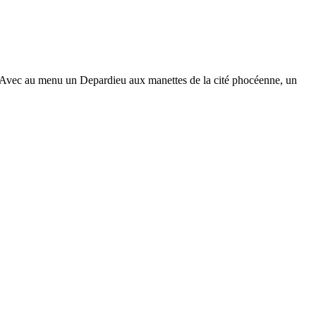
Up'. Avec au menu un Depardieu aux manettes de la cité phocéenne, un