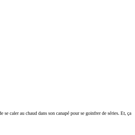
de se caler au chaud dans son canapé pour se goinfrer de séries. Et, ça