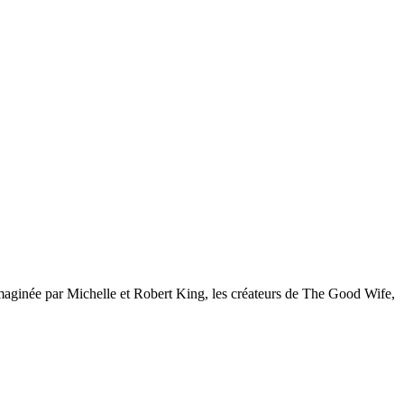
 imaginée par Michelle et Robert King, les créateurs de The Good Wife,