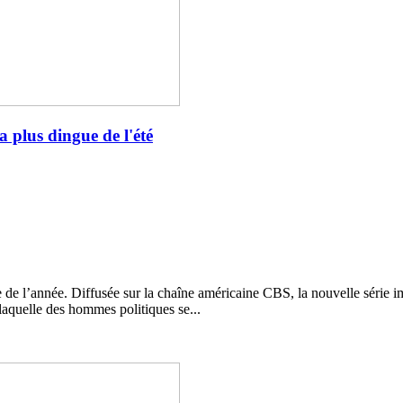
 plus dingue de l'été
ue de l’année. Diffusée sur la chaîne américaine CBS, la nouvelle série
laquelle des hommes politiques se...