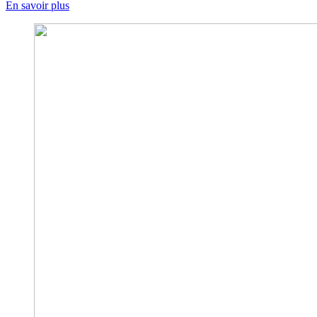
En savoir plus