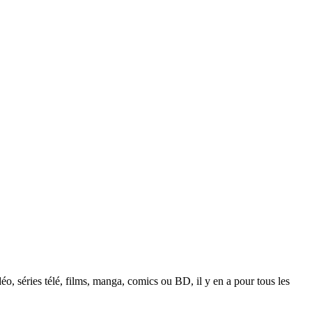
o, séries télé, films, manga, comics ou BD, il y en a pour tous les