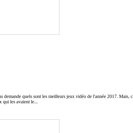
us demande quels sont les meilleurs jeux vidéo de l'année 2017. Mais, c
 qui les avaient le...