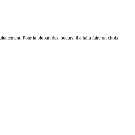
tanément. Pour la plupart des joueurs, il a fallu faire un choix,