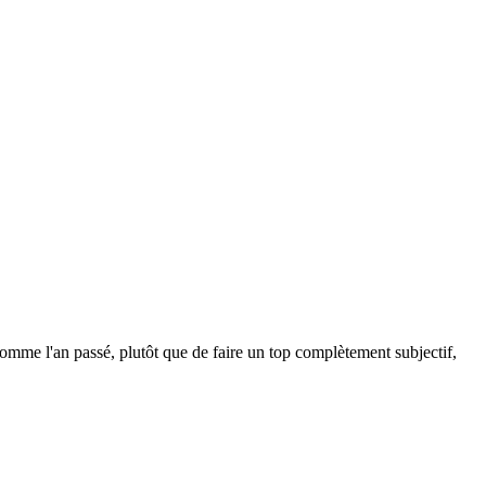
omme l'an passé, plutôt que de faire un top complètement subjectif,