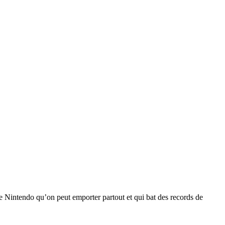
de Nintendo qu’on peut emporter partout et qui bat des records de