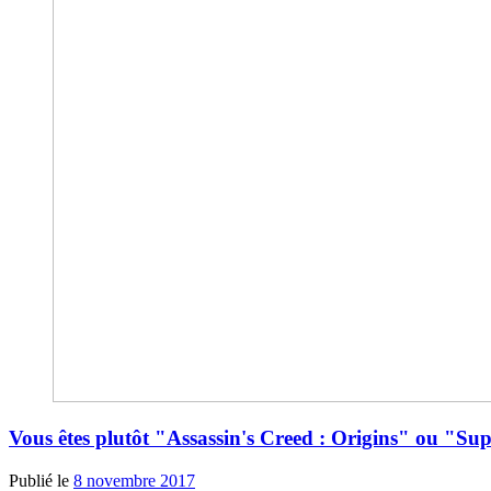
Vous êtes plutôt "Assassin's Creed : Origins" ou "S
Publié le
8 novembre 2017