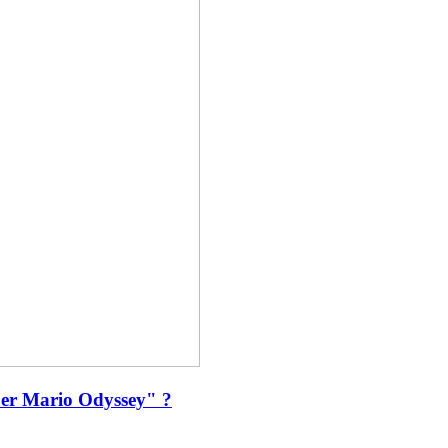
uper Mario Odyssey" ?