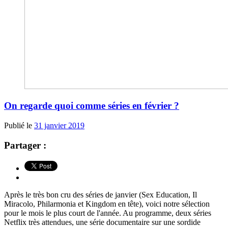
On regarde quoi comme séries en février ?
Publié le
31 janvier 2019
Partager :
Après le très bon cru des séries de janvier (Sex Education, Il
Miracolo, Philarmonia et Kingdom en tête), voici notre sélection
pour le mois le plus court de l'année. Au programme, deux séries
Netflix très attendues, une série documentaire sur une sordide