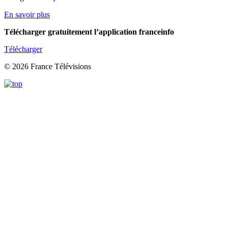
En savoir plus
Télécharger gratuitement l’application franceinfo
Télécharger
© 2026 France Télévisions