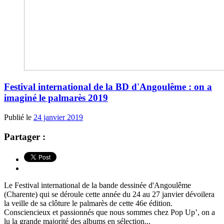
Festival international de la BD d'Angoulême : on a
imaginé le palmarès 2019
Publié le
24 janvier 2019
Partager :
Le Festival international de la bande dessinée d'Angoulême
(Charente) qui se déroule cette année du 24 au 27 janvier dévoilera
la veille de sa clôture le palmarès de cette 46e édition.
Consciencieux et passionnés que nous sommes chez Pop Up’, on a
lu la grande majorité des albums en sélection...