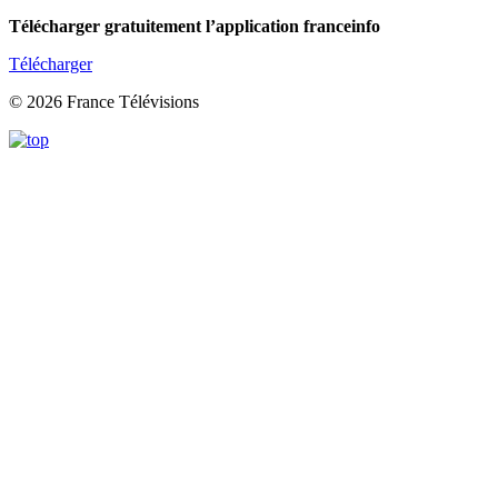
Télécharger gratuitement l’application franceinfo
Télécharger
© 2026 France Télévisions