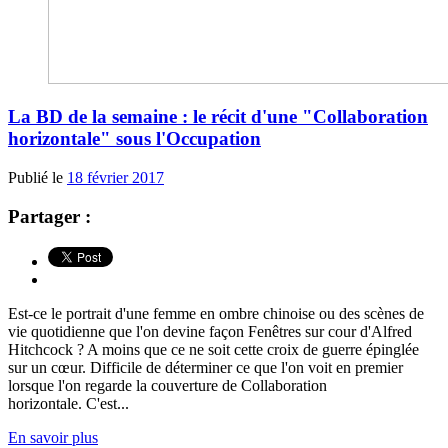
La BD de la semaine : le récit d'une "Collaboration
horizontale" sous l'Occupation
Publié le
18 février 2017
Partager :
Est-ce le portrait d'une femme en ombre chinoise ou des scènes de
vie quotidienne que l'on devine façon Fenêtres sur cour d'Alfred
Hitchcock ? A moins que ce ne soit cette croix de guerre épinglée
sur un cœur. Difficile de déterminer ce que l'on voit en premier
lorsque l'on regarde la couverture de Collaboration
horizontale. C'est...
En savoir plus