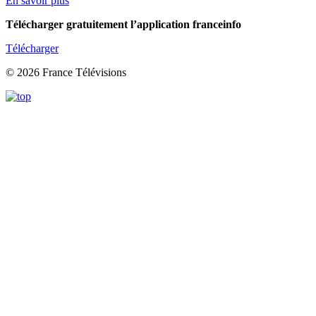
En savoir plus
Télécharger gratuitement l’application franceinfo
Télécharger
© 2026 France Télévisions