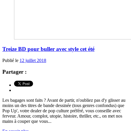
Treize BD pour buller avec style cet été
Publié le
12 juillet 2018
Partager :
Les bagages sont faits ? Avant de partir, n'oubliez pas d'y glisser au
moins un des titres de bande dessinée (tous genres confondus) que
Pop Up', votre dealer de pop culture préféré, vous conseille avec
ferveur. Amour, complot, utopie, histoire, thriller, etc., on met nos
mains à couper que vous...