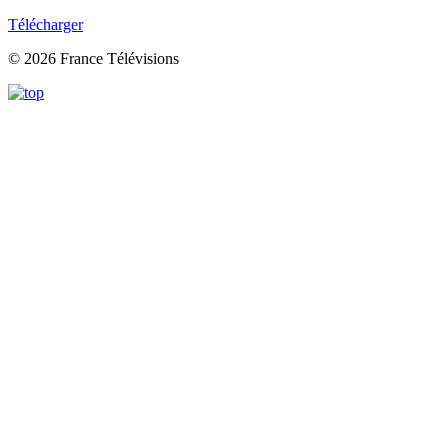
Télécharger
© 2026 France Télévisions