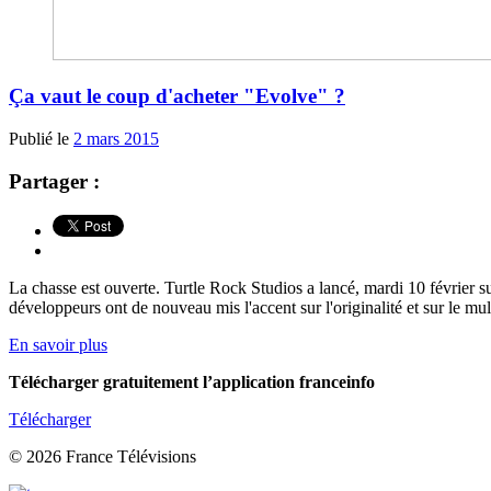
Ça vaut le coup d'acheter "Evolve" ?
Publié le
2 mars 2015
Partager :
La chasse est ouverte. Turtle Rock Studios a lancé, mardi 10 février s
développeurs ont de nouveau mis l'accent sur l'originalité et sur le mul
En savoir plus
Télécharger gratuitement l’application franceinfo
Télécharger
© 2026 France Télévisions