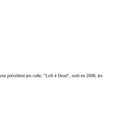
ur précédent jeu culte, "Left 4 Dead", sorti en 2008, les