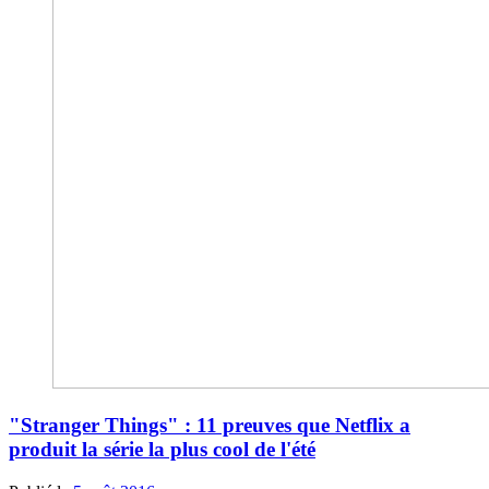
"Stranger Things" : 11 preuves que Netflix a
produit la série la plus cool de l'été