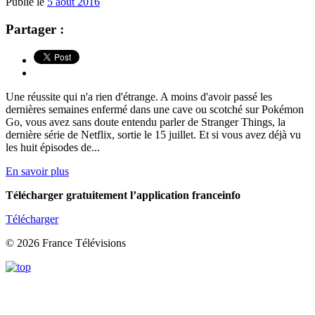
Publié le
5 août 2016
Partager :
Une réussite qui n'a rien d'étrange. A moins d'avoir passé les
dernières semaines enfermé dans une cave ou scotché sur Pokémon
Go, vous avez sans doute entendu parler de Stranger Things, la
dernière série de Netflix, sortie le 15 juillet. Et si vous avez déjà vu
les huit épisodes de...
En savoir plus
Télécharger gratuitement l’application franceinfo
Télécharger
© 2026 France Télévisions