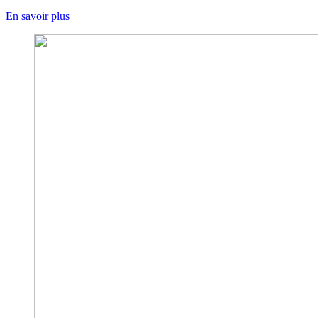
En savoir plus