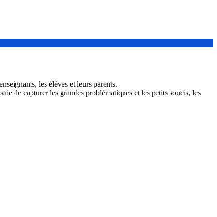
nseignants, les élèves et leurs parents.
ssaie de capturer les grandes problématiques et les petits soucis, les