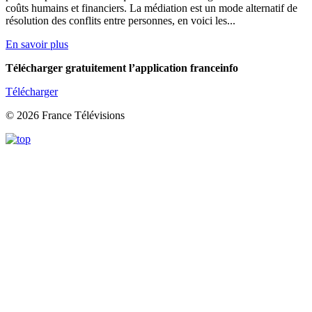
coûts humains et financiers. La médiation est un mode alternatif de
résolution des conflits entre personnes, en voici les...
En savoir plus
Télécharger gratuitement l’application franceinfo
Télécharger
© 2026 France Télévisions