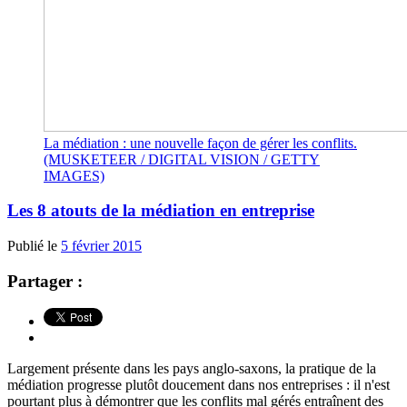
La médiation : une nouvelle façon de gérer les conflits.
(MUSKETEER / DIGITAL VISION / GETTY
IMAGES)
Les 8 atouts de la médiation en entreprise
Publié le
5 février 2015
Partager :
Largement présente dans les pays anglo-saxons, la pratique de la
médiation progresse plutôt doucement dans nos entreprises : il n'est
pourtant plus à démontrer que les conflits mal gérés entraînent des