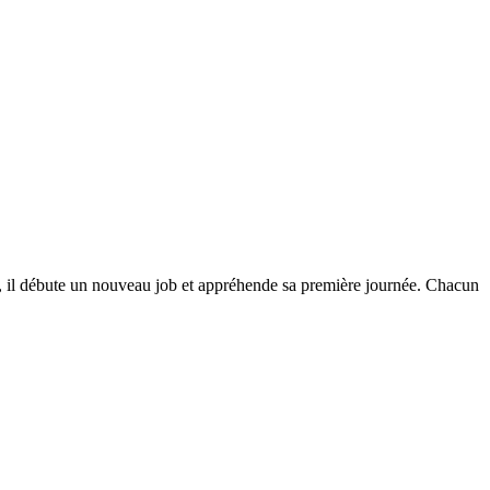
di, il débute un nouveau job et appréhende sa première journée. Chacun