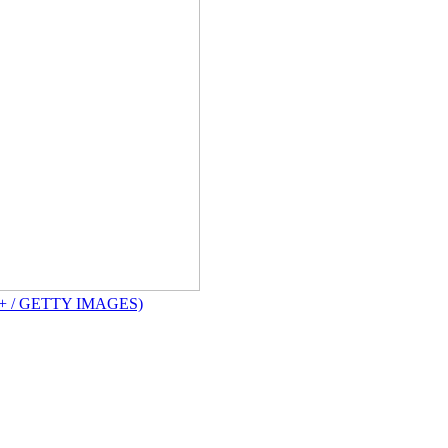
 E+ / GETTY IMAGES)