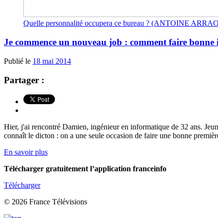
Quelle personnalité occupera ce bureau ? (ANTOINE ARR
Je commence un nouveau job : comment faire bonne 
Publié le
18 mai 2014
Partager :
Hier, j'ai rencontré Damien, ingénieur en informatique de 32 ans. Jeun
connaît le dicton : on a une seule occasion de faire une bonne première
En savoir plus
Télécharger gratuitement l’application franceinfo
Télécharger
© 2026 France Télévisions