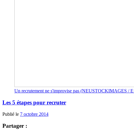
Un recrutement ne s'improvise pas (NEUSTOCKIMAGES /
Les 5 étapes pour recruter
Publié le
7 octobre 2014
Partager :