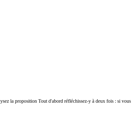
sez la proposition Tout d'abord réfléchissez-y à deux fois : si vous