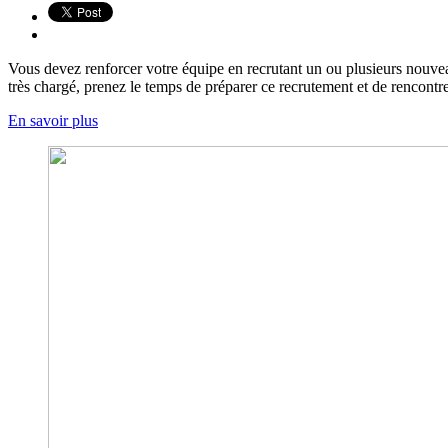
Vous devez renforcer votre équipe en recrutant un ou plusieurs nouvea
très chargé, prenez le temps de préparer ce recrutement et de rencontrer
En savoir plus