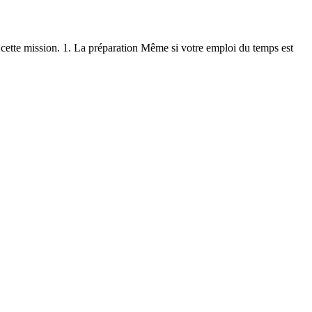
 cette mission. 1. La préparation Même si votre emploi du temps est