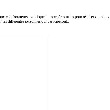
ux collaborateurs : voici quelques repères utiles pour réaliser au mieux
 les différentes personnes qui participeront...