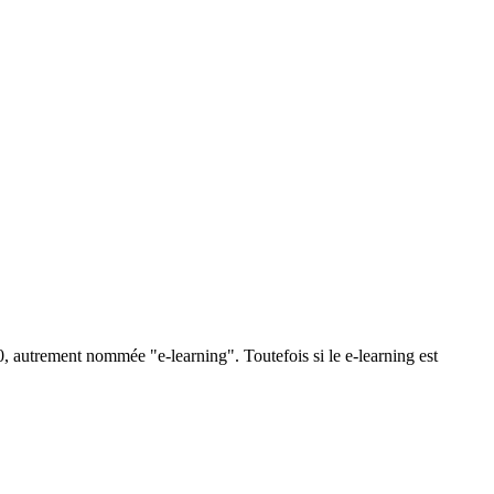
0, autrement nommée "e-learning". Toutefois si le e-learning est