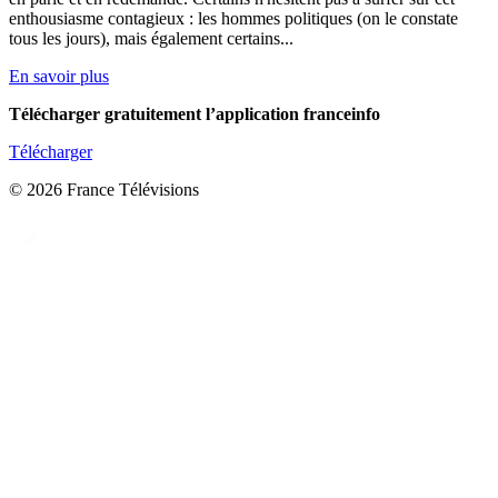
enthousiasme contagieux : les hommes politiques (on le constate
tous les jours), mais également certains...
En savoir plus
Télécharger gratuitement l’application franceinfo
Télécharger
© 2026 France Télévisions