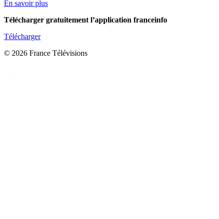
En savoir plus
Télécharger gratuitement l’application franceinfo
Télécharger
© 2026 France Télévisions