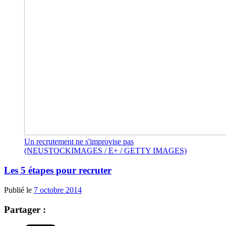
Un recrutement ne s'improvise pas
(NEUSTOCKIMAGES / E+ / GETTY IMAGES)
Les 5 étapes pour recruter
Publié le
7 octobre 2014
Partager :