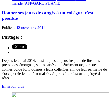
malade (AFP/GARO/PHANIE)
Donner ses jours de congés à un collègue, c'est
possible
Publié le
12 novembre 2014
Partager :
Depuis le 9 mai 2014, il est de plus en plus fréquent de lire dans la
presse des témoignages de salariés qui bénéficient de jours de
congés ou de RTT donnés à leurs collègues afin de leur permettre de
s'occuper de leur enfant malade. Aujourd'hui c'est un employé du
réseau...
En savoir plus