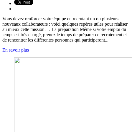
Vous devez renforcer votre équipe en recrutant un ou plusieurs
nouveaux collaborateurs : voici quelques repères utiles pour réaliser
au mieux cette mission. 1. La préparation Même si votre emploi du
temps est très chargé, prenez le temps de préparer ce recrutement et
de rencontrer les différentes personnes qui participeront...
En savoir plus