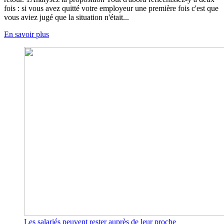
fois : si vous avez quitté votre employeur une première fois c'est que
vous aviez jugé que la situation n'était...
En savoir plus
Les salariés peuvent rester auprès de leur proche