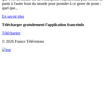
partir à l'autre bout du monde pour postuler à ce genre de poste :
quel que...
En savoir plus
Télécharger gratuitement l’application franceinfo
Télécharger
© 2026 France Télévisions