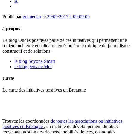
X
Publié par
ericnedjar
le
29/09/2017 à 09:09:05
à propos
Le blog Ondes positives parle de ces initiatives qui permettent une
société meilleure et solidaire, en écho à une rubrique de journalisme
constructif et de solutions.
le blog Soyons-Smart
le blog gens de Mer
Carte
La carte des initiatives positives en Bretagne
Trouvez les coordonnées
de toutes les associations ou initiatives
positives en Bretagne
, en matière de développement durable:
recyclage, gestion des déchets, mobilités douces, économies