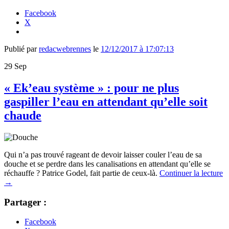
Facebook
X
Publié par
redacwebrennes
le
12/12/2017 à 17:07:13
29
Sep
« Ek’eau système » : pour ne plus
gaspiller l’eau en attendant qu’elle soit
chaude
Qui n’a pas trouvé rageant de devoir laisser couler l’eau de sa
douche et se perdre dans les canalisations en attendant qu’elle se
réchauffe ? Patrice Godel, fait partie de ceux-là.
Continuer la lecture
→
Partager :
Facebook