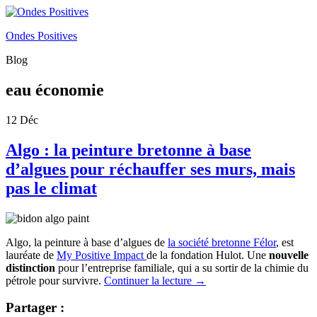
Ondes Positives
Blog
eau économie
12
Déc
Algo : la peinture bretonne à base
d’algues pour réchauffer ses murs, mais
pas le climat
Algo, la peinture à base d’algues de
la société bretonne Félor
, est
lauréate de
My Positive Impact
de la fondation Hulot. Une
nouvelle
distinction
pour l’entreprise familiale, qui a su sortir de la chimie du
pétrole pour survivre.
Continuer la lecture
→
Partager :