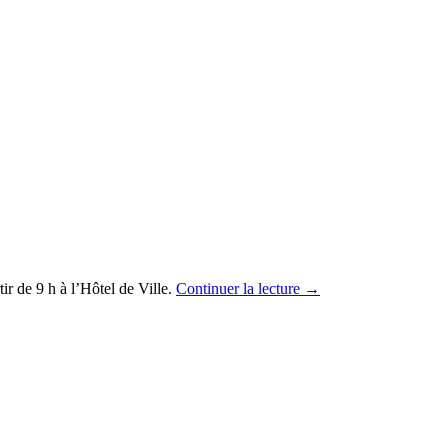
r de 9 h à l’Hôtel de Ville.
Continuer la lecture
→