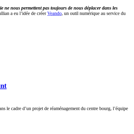
ie ne nous permettent pas toujours de nous déplacer dans les
ullian a eu l’idée de créer
Veando
, un outil numérique au service du
ent
dans le cadre d’un projet de réaménagement du centre bourg, l’équipe