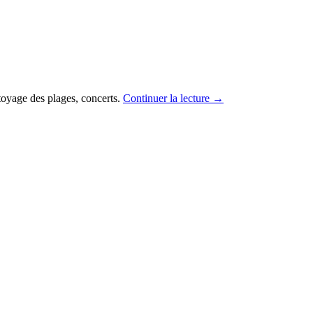
toyage des plages, concerts.
Continuer la lecture
→