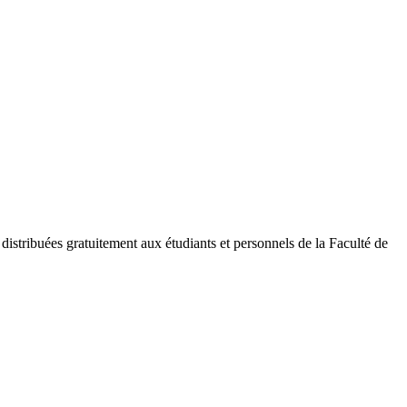
distribuées gratuitement aux étudiants et personnels de la Faculté de