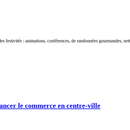
es festivités : animations, conférences, de randonnées gourmandes, net
lancer le commerce en centre-ville