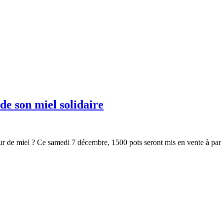
de son miel solidaire
 de miel ? Ce samedi 7 décembre, 1500 pots seront mis en vente à parti