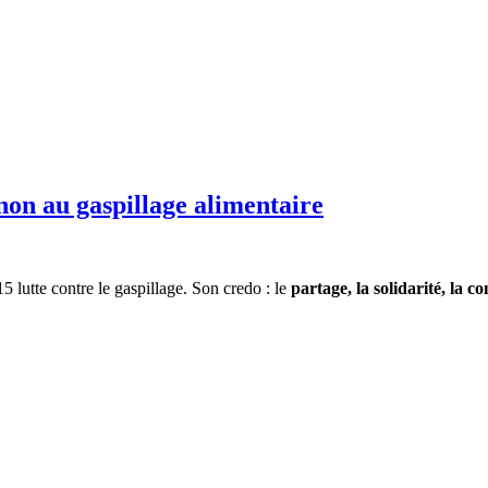
 non au gaspillage alimentaire
5 lutte contre le gaspillage. Son credo : le
partage, la solidarité, la co