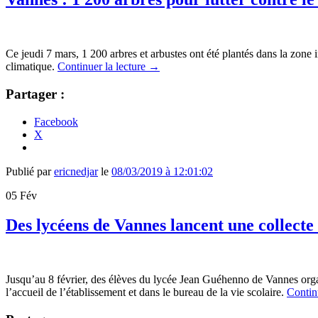
Ce jeudi 7 mars, 1 200 arbres et arbustes ont été plantés dans la zone in
climatique.
Continuer la lecture
→
Partager :
Facebook
X
Publié par
ericnedjar
le
08/03/2019 à 12:01:02
05
Fév
Des lycéens de Vannes lancent une collecte
Jusqu’au 8 février, des élèves du lycée Jean Guéhenno de Vannes organ
l’accueil de l’établissement et dans le bureau de la vie scolaire.
Contin