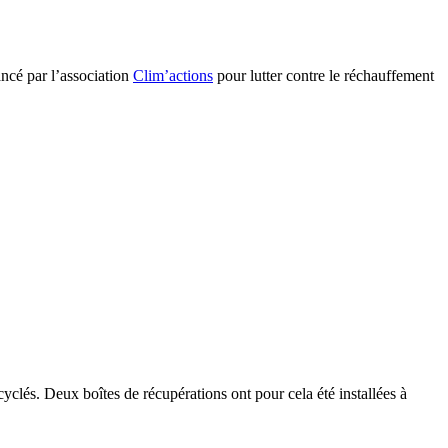
ancé par l’association
Clim’actions
pour lutter contre le réchauffement
clés. Deux boîtes de récupérations ont pour cela été installées à