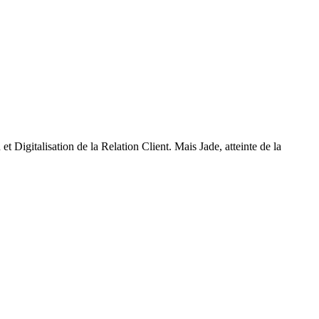
 Digitalisation de la Relation Client. Mais Jade, atteinte de la