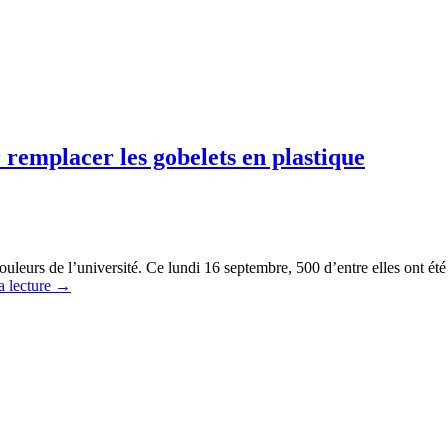
remplacer les gobelets en plastique
leurs de l’université. Ce lundi 16 septembre, 500 d’entre elles ont été 
a lecture
→