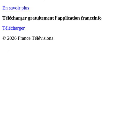
En savoir plus
Télécharger gratuitement l’application franceinfo
Télécharger
© 2026 France Télévisions