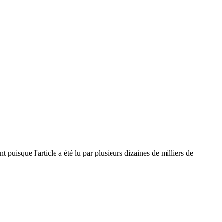
puisque l'article a été lu par plusieurs dizaines de milliers de