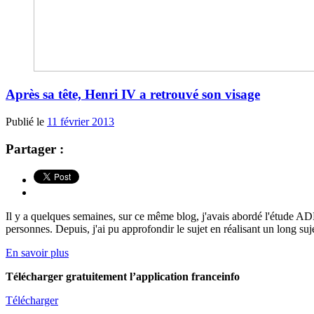
Après sa tête, Henri IV a retrouvé son visage
Publié le
11 février 2013
Partager :
Il y a quelques semaines, sur ce même blog, j'avais abordé l'étude ADN 
personnes. Depuis, j'ai pu approfondir le sujet en réalisant un long suje
En savoir plus
Télécharger gratuitement l’application franceinfo
Télécharger