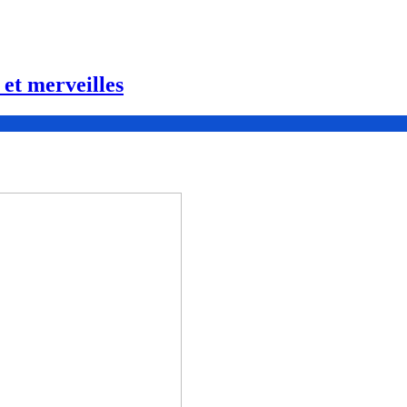
 et merveilles