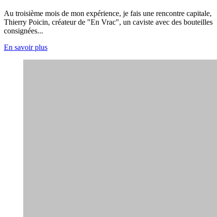
Au troisième mois de mon expérience, je fais une rencontre capitale,
Thierry Poicin, créateur de "En Vrac", un caviste avec des bouteilles
consignées...
En savoir plus