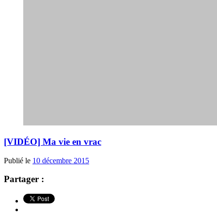
[VIDÉO] Ma vie en vrac
Publié le
10 décembre 2015
Partager :