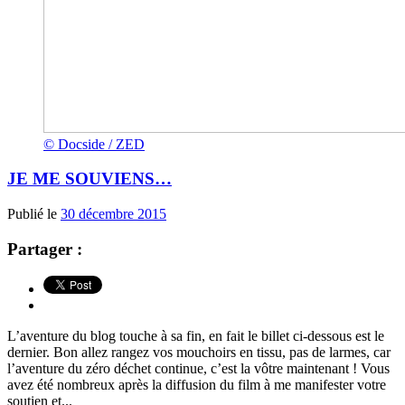
© Docside / ZED
JE ME SOUVIENS…
Publié le
30 décembre 2015
Partager :
L’aventure du blog touche à sa fin, en fait le billet ci-dessous est le
dernier. Bon allez rangez vos mouchoirs en tissu, pas de larmes, car
l’aventure du zéro déchet continue, c’est la vôtre maintenant ! Vous
avez été nombreux après la diffusion du film à me manifester votre
soutien et...