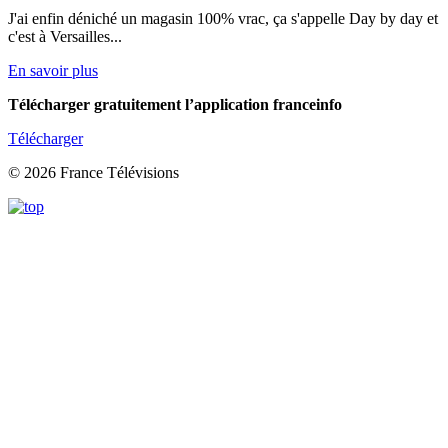
J'ai enfin déniché un magasin 100% vrac, ça s'appelle Day by day et
c'est à Versailles...
En savoir plus
Télécharger gratuitement l’application franceinfo
Télécharger
© 2026 France Télévisions