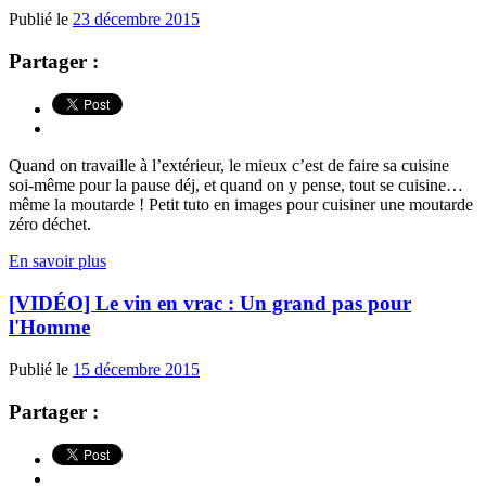
Publié le
23 décembre 2015
Partager :
Quand on travaille à l’extérieur, le mieux c’est de faire sa cuisine
soi-même pour la pause déj, et quand on y pense, tout se cuisine…
même la moutarde ! Petit tuto en images pour cuisiner une moutarde
zéro déchet.
En savoir plus
[VIDÉO] Le vin en vrac : Un grand pas pour
l'Homme
Publié le
15 décembre 2015
Partager :