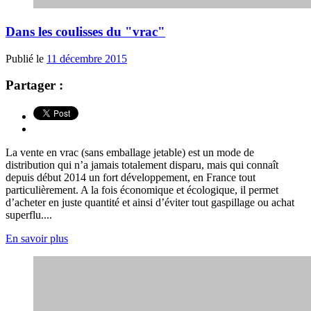
Dans les coulisses du "vrac"
Publié le
11 décembre 2015
Partager :
La vente en vrac (sans emballage jetable) est un mode de
distribution qui n’a jamais totalement disparu, mais qui connaît
depuis début 2014 un fort développement, en France tout
particulièrement. A la fois économique et écologique, il permet
d’acheter en juste quantité et ainsi d’éviter tout gaspillage ou achat
superflu....
En savoir plus