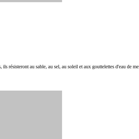
, ils résisteront au sable, au sel, au soleil et aux gouttelettes d'eau de m