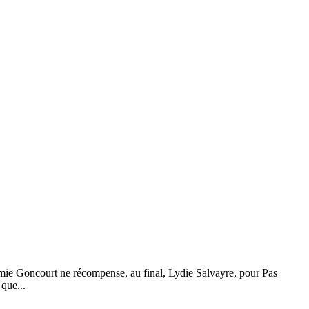
mie Goncourt ne récompense, au final, Lydie Salvayre, pour Pas
que...