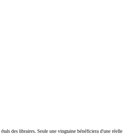
tals des libraires. Seule une vingtaine bénéficiera d'une réelle