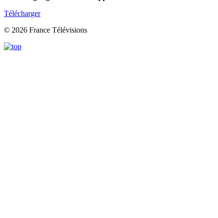
Télécharger
© 2026 France Télévisions