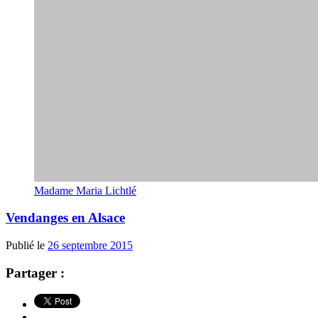
Madame Maria Lichtlé
Vendanges en Alsace
Publié le
26 septembre 2015
Partager :