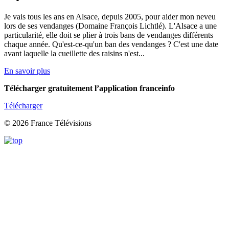
Je vais tous les ans en Alsace, depuis 2005, pour aider mon neveu
lors de ses vendanges (Domaine François Lichtlé). L'Alsace a une
particularité, elle doit se plier à trois bans de vendanges différents
chaque année. Qu'est-ce-qu'un ban des vendanges ? C'est une date
avant laquelle la cueillette des raisins n'est...
En savoir plus
Télécharger gratuitement l’application franceinfo
Télécharger
© 2026 France Télévisions