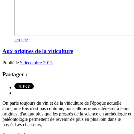
leo.jeje
Aux origines de la viticulture
Publié le
5 décembre 2015
Partager :
On parle toujours du vin et de la viticulture de l'époque actuelle,
alors, une fois n'est pas coutume, nous allons nous intéresser à leurs
origines, d'autant plus que les progrès de la science en archéologie et
paléontologie permettent de revenir de plus en plus loin dans le
passé. Les chasseurs,...