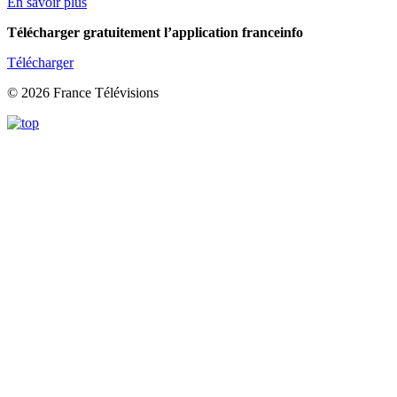
En savoir plus
Télécharger gratuitement l’application franceinfo
Télécharger
© 2026 France Télévisions