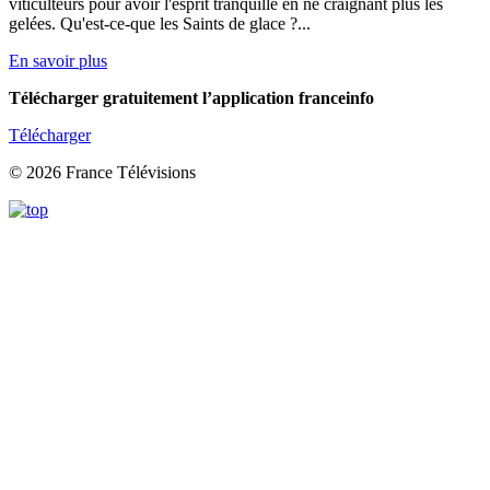
viticulteurs pour avoir l'esprit tranquille en ne craignant plus les
gelées. Qu'est-ce-que les Saints de glace ?...
En savoir plus
Télécharger gratuitement l’application franceinfo
Télécharger
© 2026 France Télévisions