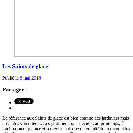
Les Saints de glace
Publié le
6 mai 2016
Partager :
La référence aux Saints de glace est bien connue des jardiniers mais
aussi des viticulteurs. Les jardiniers pour décider, au printemps, à
quel moment planter et semer sans risque de gel ultérieurement et les