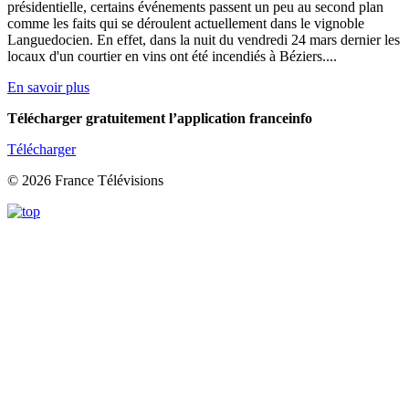
présidentielle, certains événements passent un peu au second plan
comme les faits qui se déroulent actuellement dans le vignoble
Languedocien. En effet, dans la nuit du vendredi 24 mars dernier les
locaux d'un courtier en vins ont été incendiés à Béziers....
En savoir plus
Télécharger gratuitement l’application franceinfo
Télécharger
© 2026 France Télévisions