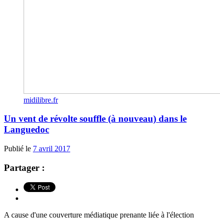
midilibre.fr
Un vent de révolte souffle (à nouveau) dans le
Languedoc
Publié le
7 avril 2017
Partager :
A cause d'une couverture médiatique prenante liée à l'élection