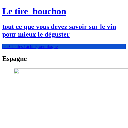
Le tire
bouchon
tout ce que vous devez savoir sur le vin
pour mieux le déguster
par Charles Lichtlé, oenologue
Espagne