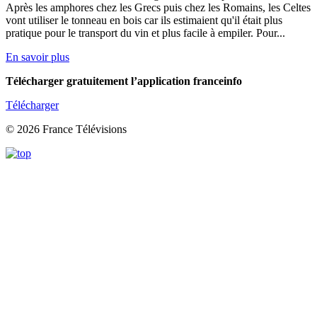
Après les amphores chez les Grecs puis chez les Romains, les Celtes
vont utiliser le tonneau en bois car ils estimaient qu'il était plus
pratique pour le transport du vin et plus facile à empiler. Pour...
En savoir plus
Télécharger gratuitement l’application franceinfo
Télécharger
© 2026 France Télévisions