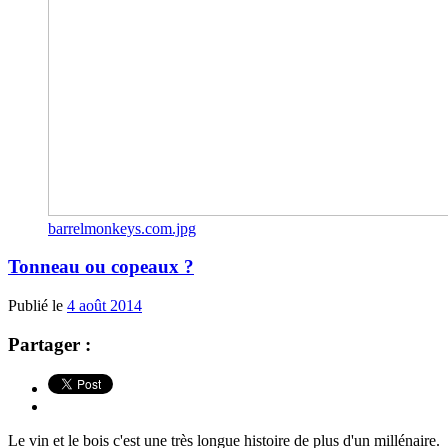
barrelmonkeys.com.jpg
Tonneau ou copeaux ?
Publié le
4 août 2014
Partager :
Le vin et le bois c'est une très longue histoire de plus d'un millénaire.